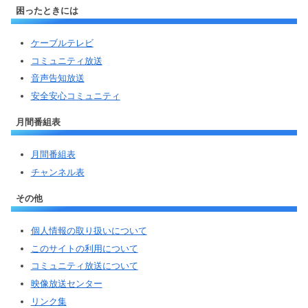
困ったときには
ケーブルテレビ
コミュニティ放送
音声告知放送
安全安心コミュニティ
月間番組表
月間番組表
チャンネル表
その他
個人情報の取り扱いについて
このサイトの利用について
コミュニティ放送について
映像放送センター
リンク集