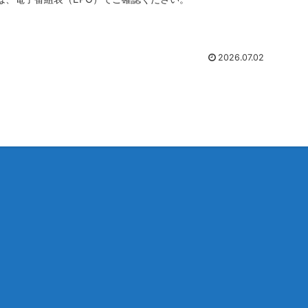
2026.07.02