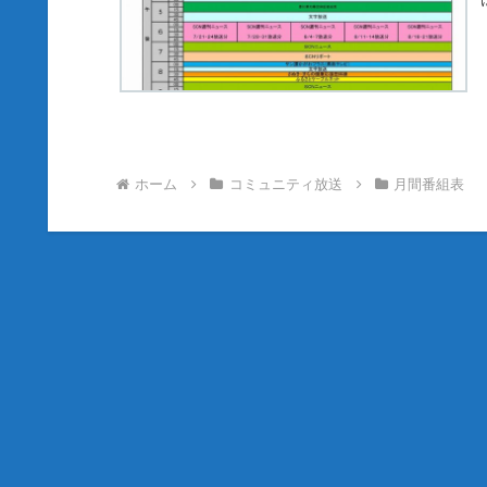
ホーム
コミュニティ放送
月間番組表