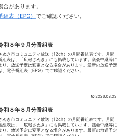
場合があります。
番組表（EPG）
でご確認ください。
令和８年９月分番組表
さぬき市コミュニティ放送（12ch）の月間番組表です。月間
番組表は、「広報さぬき」にも掲載しています。議会中継等に
より、放送予定は変更となる場合があります。最新の放送予定
は、電子番組表（EPG）でご確認ください。
2026.08.03
令和８年８月分番組表
さぬき市コミュニティ放送（12ch）の月間番組表です。月間
番組表は、「広報さぬき」にも掲載しています。議会中継等に
より、放送予定は変更となる場合があります。最新の放送予定
は、電子番組表（EPG）でご確認ください。