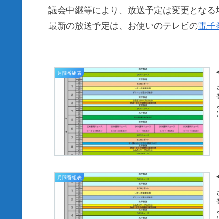
議会中継等により、放送予定は変更となる
最新の放送予定は、お使いのテレビの
電子
月間番組表
月間番組表