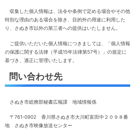
収集した個人情報は、法令や条例で定める場合やその他
特別な理由のある場合を除き、目的外の用途に利用した
り、さぬき市以外の第三者への提供はいたしません。
ご提供いただいた個人情報につきましては、「個人情報
の保護に関する法律（平成15年法律第57号）」の規定に
基づき、適正に管理いたします。
問い合わせ先
さぬき市総務部秘書広報課 地域情報係
〒761-0902 香川県さぬき市大川町富田中２０９８番
地 さぬき市映像放送センター