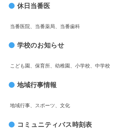
休日当番医
当番医院、当番薬局、当番歯科
学校のお知らせ
こども園、保育所、幼稚園、小学校、中学校
地域行事情報
地域行事、スポーツ、文化
コミュニティバス時刻表