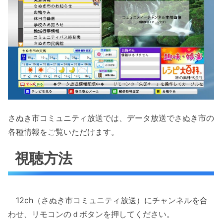
さぬき市コミュニティ放送では、データ放送でさぬき市の
各種情報をご覧いただけます。
視聴方法
12ch（さぬき市コミュニティ放送）にチャンネルを合
わせ、リモコンのｄボタンを押してください。