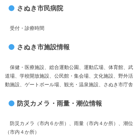
さぬき市民病院
受付・診療時間
さぬき市施設情報
保健・医療施設、総合運動公園、運動広場、体育館、武
道場、学校開放施設、公民館・集会場、文化施設、野外活
動施設、ゲートボール場、観光・温泉施設、さぬき市庁舎
防災カメラ・雨量・潮位情報
防災カメラ（市内６か所）、雨量（市内４か所）、潮位
（市内４か所）