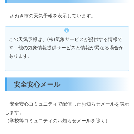
さぬき市の天気予報を表示しています。
この天気予報は、(株)気象サービスが提供する情報で
す。他の気象情報提供サービスと情報が異なる場合が
あります。
安全安心メール
安全安心コミュニティで配信したお知らせメールを表示
します。
（学校等コミュニティのお知らせメールを除く）