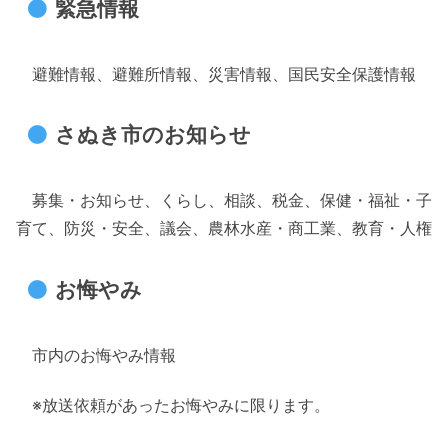
緊急情報
避難情報、避難所情報、災害情報、国民安全保護情報
さぬき市のお知らせ
募集・お知らせ、くらし、相談、税金、保健・福祉・子
育て、防災・安全、議会、農林水産・商工業、教育・人権
お悔やみ
市内のお悔やみ情報
※放送依頼があったお悔やみに限ります。