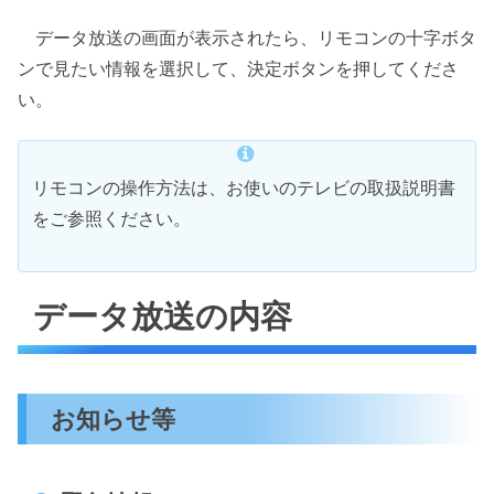
データ放送の画面が表示されたら、リモコンの十字ボタ
ンで見たい情報を選択して、決定ボタンを押してくださ
い。
リモコンの操作方法は、お使いのテレビの取扱説明書
をご参照ください。
データ放送の内容
お知らせ等