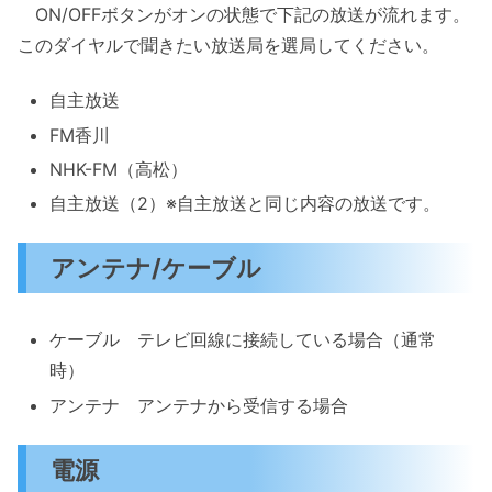
ON/OFFボタンがオンの状態で下記の放送が流れます。
このダイヤルで聞きたい放送局を選局してください。
自主放送
FM香川
NHK-FM（高松）
自主放送（2）※自主放送と同じ内容の放送です。
アンテナ/ケーブル
ケーブル テレビ回線に接続している場合（通常
時）
アンテナ アンテナから受信する場合
電源