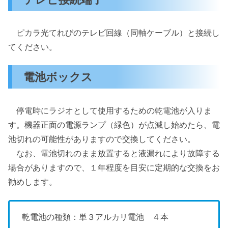
ピカラ光てれびのテレビ回線（同軸ケーブル）と接続し
てください。
電池ボックス
停電時にラジオとして使用するための乾電池が入りま
す。機器正面の電源ランプ（緑色）が点滅し始めたら、電
池切れの可能性がありますので交換してください。
なお、電池切れのまま放置すると液漏れにより故障する
場合がありますので、１年程度を目安に定期的な交換をお
勧めします。
乾電池の種類：単３アルカリ電池 ４本