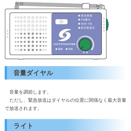
音量ダイヤル
音量を調節します。
ただし、緊急放送はダイヤルの位置に関係なく最大音量
で放送されます。
ライト