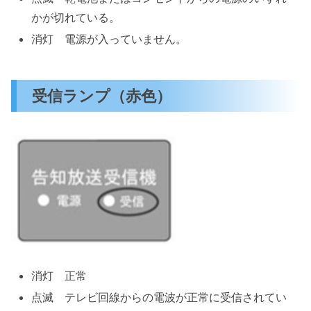
かが切れている。
消灯 電源が入っていません。
受信ランプ（赤色）
消灯 正常
点滅 テレビ回線からの電波が正常に受信されてい