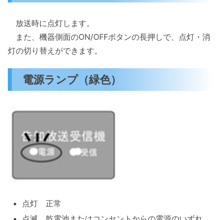
放送時に点灯します。
また、機器側面のON/OFFボタンの長押しで、点灯・消
灯の切り替えができます。
電源ランプ（緑色）
点灯 正常
点滅 乾電池またはコンセントからの電源のいずれ