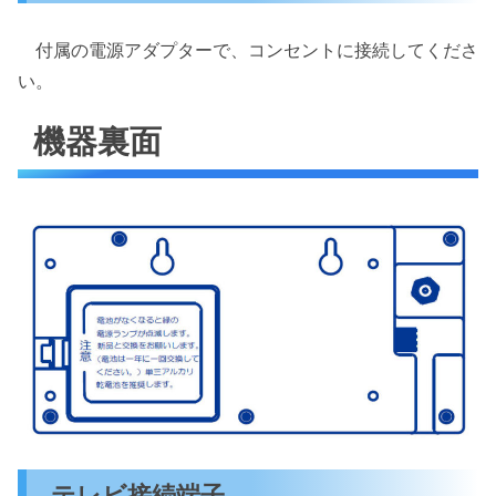
付属の電源アダプターで、コンセントに接続してくださ
い。
機器裏面
テレビ接続端子