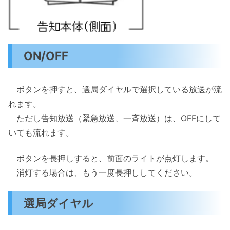
ON/OFF
ボタンを押すと、選局ダイヤルで選択している放送が流
れます。
ただし告知放送（緊急放送、一斉放送）は、OFFにして
いても流れます。
ボタンを長押しすると、前面のライトが点灯します。
消灯する場合は、もう一度長押ししてください。
選局ダイヤル