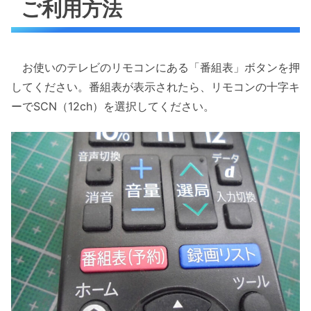
ご利用方法
お使いのテレビのリモコンにある「番組表」ボタンを押
してください。番組表が表示されたら、リモコンの十字キ
ーでSCN（12ch）を選択してください。