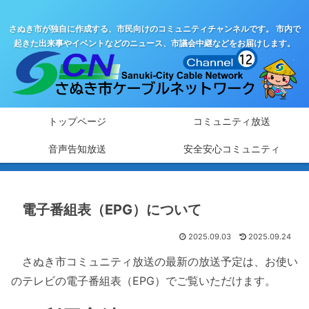
さぬき市が独自に作成する、市民向けのコミュニティチャンネルです。 市内で
起きた出来事やイベントなどのニュース、市議会中継などをお届けします。
トップページ
コミュニティ放送
音声告知放送
安全安心コミュニティ
電子番組表（EPG）について
2025.09.03
2025.09.24
さぬき市コミュニティ放送の最新の放送予定は、お使い
のテレビの電子番組表（EPG）でご覧いただけます。