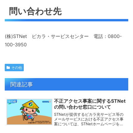
問い合わせ先
(株)STNet ピカラ・サービスセンター 電話：0800-
100-3950
その他
関連記事
不正アクセス事案に関するSTNet
その他
の問い合わせ窓口について
STNetが提供するピカラ光サービス等の
メールサービスにおける不正アクセス事
案については、STNetホームページをご
参照のうえ、お問い合わせは下記のコー