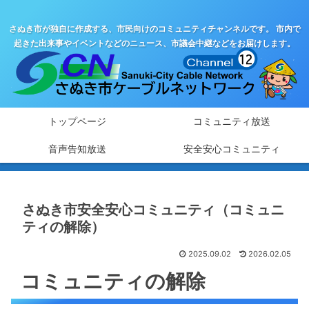
さぬき市が独自に作成する、市民向けのコミュニティチャンネルです。 市内で
起きた出来事やイベントなどのニュース、市議会中継などをお届けします。
トップページ
コミュニティ放送
音声告知放送
安全安心コミュニティ
さぬき市安全安心コミュニティ（コミュニ
ティの解除）
2025.09.02
2026.02.05
コミュニティの解除