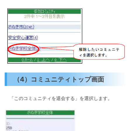
（4）コミュニティトップ画面
「このコミュニティを退会する」を選択します。