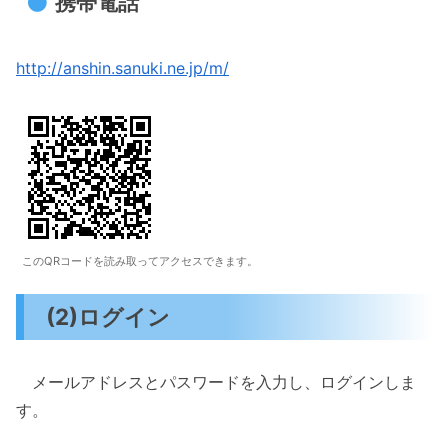
携帯電話
http://anshin.sanuki.ne.jp/m/
このQRコードを読み取ってアクセスできます。
(2)ログイン
メールアドレスとパスワードを入力し、ログインしま
す。