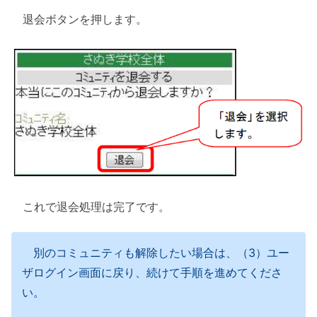
退会ボタンを押します。
これで退会処理は完了です。
別のコミュニティも解除したい場合は、（3）ユー
ザログイン画面に戻り、続けて手順を進めてくださ
い。