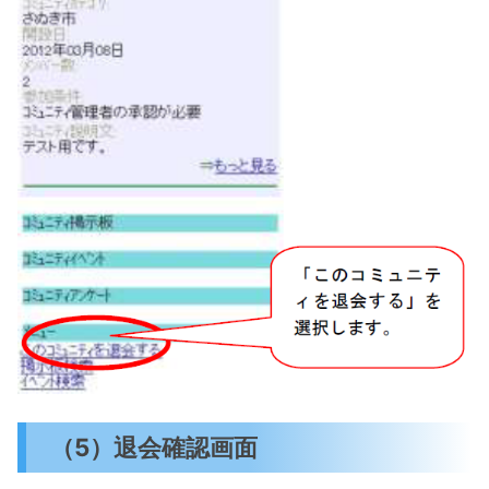
（5）退会確認画面