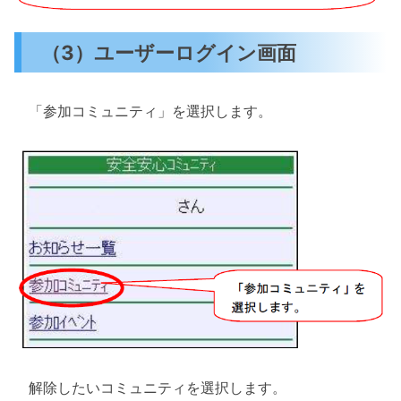
（3）ユーザーログイン画面
「参加コミュニティ」を選択します。
解除したいコミュニティを選択します。