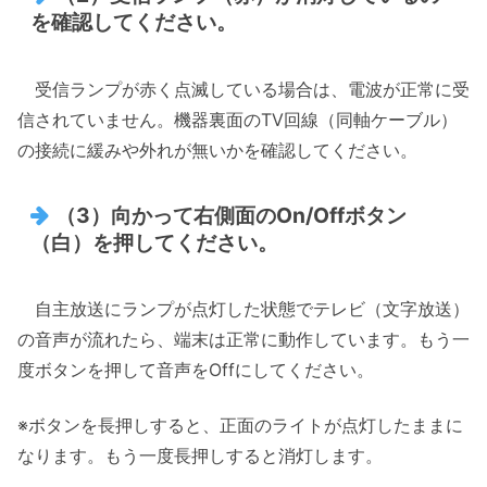
を確認してください。
受信ランプが赤く点滅している場合は、電波が正常に受
信されていません。機器裏面のTV回線（同軸ケーブル）
の接続に緩みや外れが無いかを確認してください。
（3）向かって右側面のOn/Offボタン
（白）を押してください。
自主放送にランプが点灯した状態でテレビ（文字放送）
の音声が流れたら、端末は正常に動作しています。もう一
度ボタンを押して音声をOffにしてください。
※ボタンを長押しすると、正面のライトが点灯したままに
なります。もう一度長押しすると消灯します。