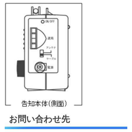
お問い合わせ先