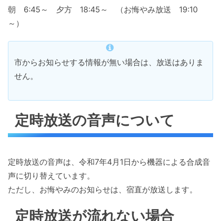
朝 6:45～ 夕方 18:45～ （お悔やみ放送 19:10
～）
市からお知らせする情報が無い場合は、放送はありま
せん。
定時放送の音声について
定時放送の音声は、令和7年4月1日から機器による合成音
声に切り替えています。
ただし、お悔やみのお知らせは、宿直が放送します。
定時放送が流れない場合