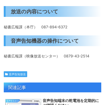
放送の内容について
秘書広報課（本庁） 087-894-6372
音声告知機器の操作について
秘書広報課（映像放送センター） 0879-43-2514
音声告知放送
関連記事
音声告知端末の乾電池を定期的に
音声告知放送