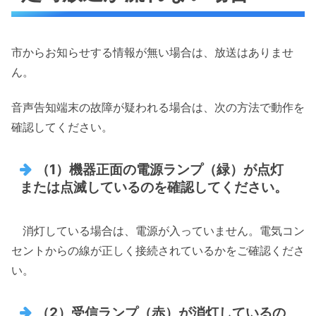
市からお知らせする情報が無い場合は、放送はありませ
ん。
音声告知端末の故障が疑われる場合は、次の方法で動作を
確認してください。
（1）機器正面の電源ランプ（緑）が点灯
または点滅しているのを確認してください。
消灯している場合は、電源が入っていません。電気コン
セントからの線が正しく接続されているかをご確認くださ
い。
（2）受信ランプ（赤）が消灯しているの