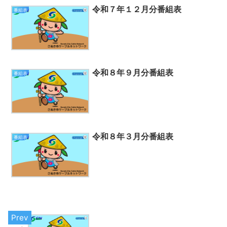
令和７年１２月分番組表
番組表
令和８年９月分番組表
番組表
令和８年３月分番組表
番組表