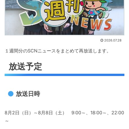
2026.07.28
１週間分のSCNニュースをまとめて再放送します。
放送予定
放送日時
8月2日（日）～8月8日（土） 9:00～、18:00～、22:00
～