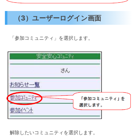
（3）ユーザーログイン画面
「参加コミュニティ」を選択します。
解除したいコミュニティを選択します。