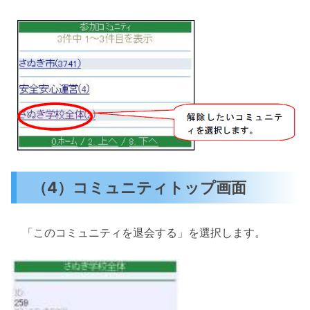
（4）コミュニティトップ画面
「このコミュニティを退会する」を選択します。