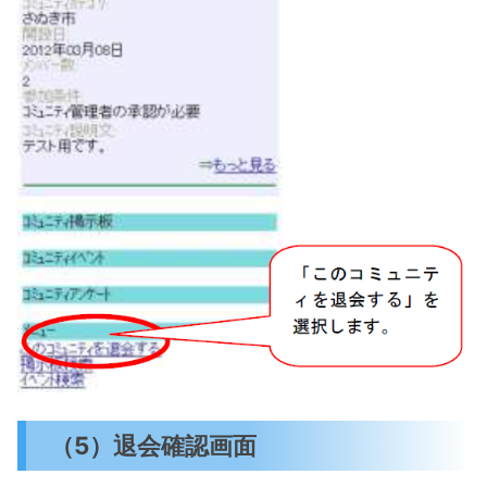
（5）退会確認画面