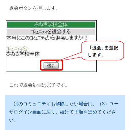
退会ボタンを押します。
これで退会処理は完了です。
別のコミュニティも解除したい場合は、（3）ユー
ザログイン画面に戻り、続けて手順を進めてくださ
い。