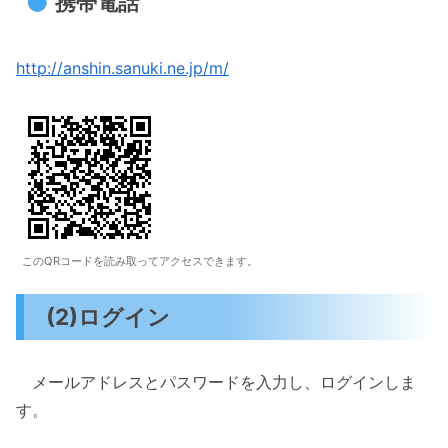
携帯電話
http://anshin.sanuki.ne.jp/m/
このQRコードを読み取ってアクセスできます。
(2)ログイン
メールアドレスとパスワードを入力し、ログインしま
す。