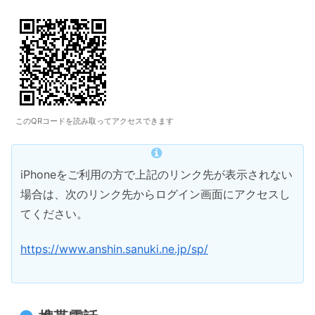
このQRコードを読み取ってアクセスできます
iPhoneをご利用の方で上記のリンク先が表示されない
場合は、次のリンク先からログイン画面にアクセスし
てください。
https://www.anshin.sanuki.ne.jp/sp/