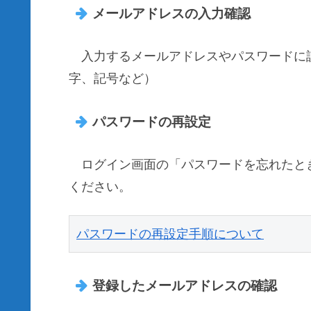
メールアドレスの入力確認
入力するメールアドレスやパスワードに
字、記号など）
パスワードの再設定
ログイン画面の「パスワードを忘れたと
ください。
パスワードの再設定手順について
登録したメールアドレスの確認