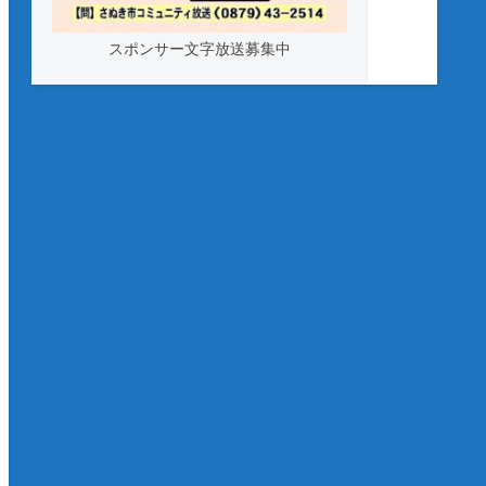
スポンサー文字放送募集中