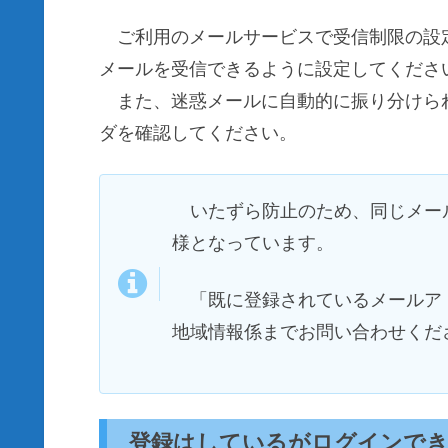
ご利用のメールサービスで受信制限の設定をしてい
メールを受信できるように設定してくださ
また、迷惑メールに自動的に振り分けら
ダを確認してください。
いたずら防止のため、同じメー
様となっています。
「既に登録されているメールア
地域情報係までお問い合わせくだ
登録はしているがログインで