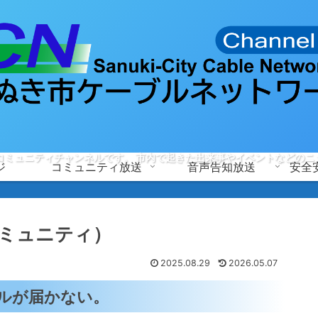
コミュニティチャンネルです。 市内で起きた出来事やイベントなどのニ
ジ
コミュニティ放送
音声告知放送
安全
ミュニティ）
2025.08.29
2026.05.07
ルが届かない。