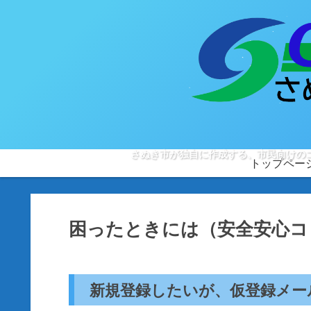
さぬき市が独自に作成する、市民向けの
トップペー
困ったときには（安全安心コ
新規登録したいが、仮登録メー