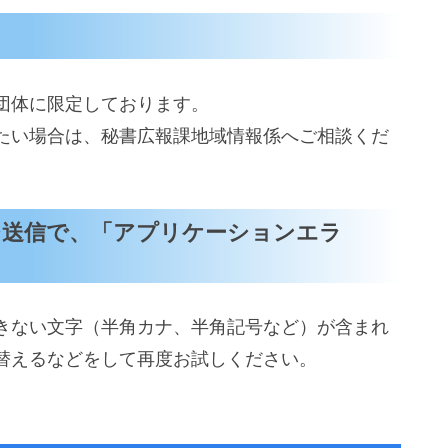
団体に限定しております。
たい場合は、秘書広報課地域情報係へご相談くだ
ジ送信で、「アプリケーションエラ
きない文字（半角カナ、半角記号など）が含まれ
替えるなどをして再度お試しください。