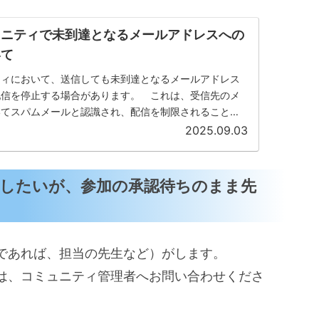
ュニティで未到達となるメールアドレスへの
いて
ティにおいて、送信しても未到達となるメールアドレス
配信を停止する場合があります。 これは、受信先のメ
いてスパムメールと認識され、配信を制限されることに
ュニティからのメール全般...
2025.09.03
したいが、参加の承認待ちのまま先
であれば、担当の先生など）がします。
は、コミュニティ管理者へお問い合わせくださ