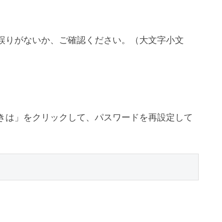
誤りがないか、ご確認ください。（大文字小文
きは」をクリックして、パスワードを再設定して