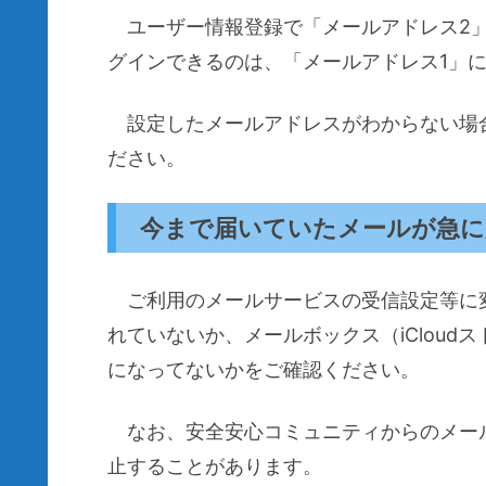
ユーザー情報登録で「メールアドレス2」
グインできるのは、「メールアドレス1」
設定したメールアドレスがわからない場
ださい。
今まで届いていたメールが急に
ご利用のメールサービスの受信設定等に
れていないか、メールボックス（iCloudス
になってないかをご確認ください。
なお、安全安心コミュニティからのメー
止することがあります。