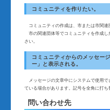
コミュニティを作りたい。
コミュニティの作成は、市または市関連
市の関連団体等でコミュニティを作成し
さい。
コミュニティからのメッセー
ー」と表示される。
メッセージの文章中にシステムで使用で
ている場合があります。記号を全角に打ち
問い合わせ先